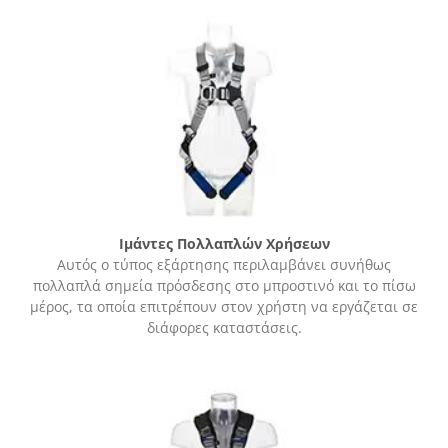
Ιμάντες Πολλαπλών Χρήσεων
Αυτός ο τύπος εξάρτησης περιλαμβάνει συνήθως
πολλαπλά σημεία πρόσδεσης στο μπροστινό και το πίσω
μέρος, τα οποία επιτρέπουν στον χρήστη να εργάζεται σε
διάφορες καταστάσεις.