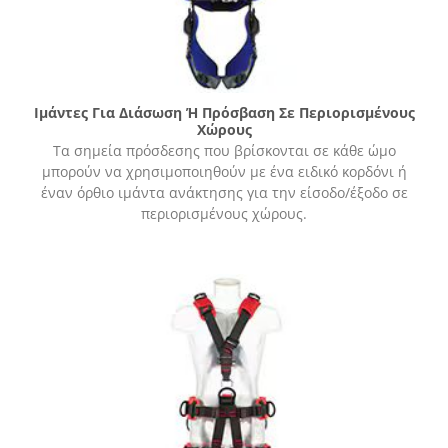
Ιμάντες Για Διάσωση Ή Πρόσβαση Σε Περιορισμένους
Χώρους
Τα σημεία πρόσδεσης που βρίσκονται σε κάθε ώμο
μπορούν να χρησιμοποιηθούν με ένα ειδικό κορδόνι ή
έναν όρθιο ιμάντα ανάκτησης για την είσοδο/έξοδο σε
περιορισμένους χώρους.