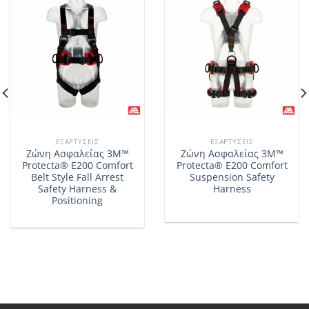
ΕΞΑΡΤΎΣΕΙΣ
ΕΞΑΡΤΎΣΕΙΣ
Ζώνη Ασφαλείας 3M™
Ζώνη Ασφαλείας 3M™
Protecta® E200 Comfort
Protecta® E200 Comfort
Belt Style Fall Arrest
Suspension Safety
Safety Harness &
Harness
Positioning