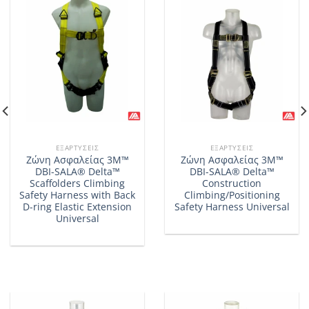
ΕΞΑΡΤΎΣΕΙΣ
ΕΞΑΡΤΎΣΕΙΣ
Ζώνη Ασφαλείας 3M™
Ζώνη Ασφαλείας 3M™
DBI-SALA® Delta™
DBI-SALA® Delta™
Scaffolders Climbing
Construction
Safety Harness with Back
Climbing/Positioning
D-ring Elastic Extension
Safety Harness Universal
Universal