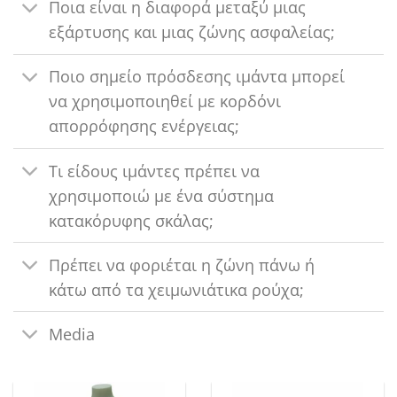
Ποια είναι η διαφορά μεταξύ μιας
εξάρτυσης και μιας ζώνης ασφαλείας;
Ποιο σημείο πρόσδεσης ιμάντα μπορεί
να χρησιμοποιηθεί με κορδόνι
απορρόφησης ενέργειας;
Τι είδους ιμάντες πρέπει να
χρησιμοποιώ με ένα σύστημα
κατακόρυφης σκάλας;
Πρέπει να φοριέται η ζώνη πάνω ή
κάτω από τα χειμωνιάτικα ρούχα;
Media