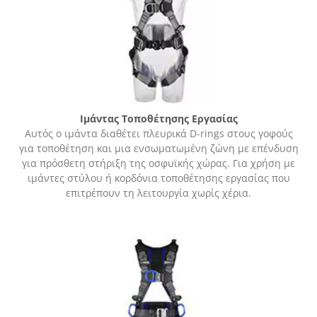
Ιμάντας Τοποθέτησης Εργασίας
Αυτός ο ιμάντα διαθέτει πλευρικά D-rings στους γοφούς
για τοποθέτηση και μια ενσωματωμένη ζώνη με επένδυση
για πρόσθετη στήριξη της οσφυϊκής χώρας. Για χρήση με
ιμάντες στύλου ή κορδόνια τοποθέτησης εργασίας που
επιτρέπουν τη λειτουργία χωρίς χέρια.