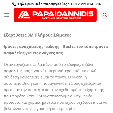
Μετάβαση
Τηλεφωνικές παραγγελίες : +30 2311 824 384
στο
περιεχόμενο
Εξαρτύσεις 3M Πλήρους Σώματος
Ιμάντες αναχαίτισης πτώσης – Βρείτε τον τύπο ιμάντα
ασφαλείας για τις ανάγκες σας
Όταν εργάζεστε ψηλά πάνω από το έδαφος, η ζώνη
ασφαλείας σας είναι κάτι περισσότερο από μια απλή
σύνδεση ασφαλείας, είναι τα πάντα. Η άνεση, η
αυτοπεποίθηση και η παραγωγικότητά σας σχετίζονται
άμεσα με την ποιότητα και τον σχεδιασμό της εξάρτησης
που φοράτε. Στην 3Μ αναπτύσσουμε συνεχώς νέα
προϊόντα και χαρακτηριστικά που έχουν σχεδιαστεί για να
βελτιώνουν την εργασιακή σας εμπειρία.