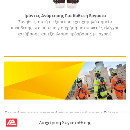
Ιμάντες Ανάρτησης Για Κάθετη Εργασία
Συνήθως, αυτή η εξάρτυση έχει χαμηλά σημεία
πρόσδεσης στο μέτωπο για χρήση με συσκευές ελέγχου
κατάβασης και εξοπλισμό πρόσβασης με σχοινί.
Ερωτήσεις και απαντήσεις σχετικά με τις ζώνες
αναχαίτισης πτώσης
Διαχείριση Συγκατάθεσης