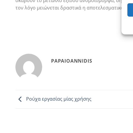
σκάβουν το μέταλλο εξίσου ανομοιόμορφα, δημιουρ
τον λόγο μειώνεται δραστικά η αποτελεσματικότητα
PAPAIOANNIDIS
Ρούχα εργασίας μίας χρήσης