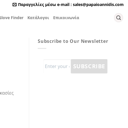
Παραγγελίες μέσω e-mail : sales@papaioannidis.com
love Finder
Κατάλογοι
Επικοινωνία
Subscribe to Our Newsletter
ικασίες