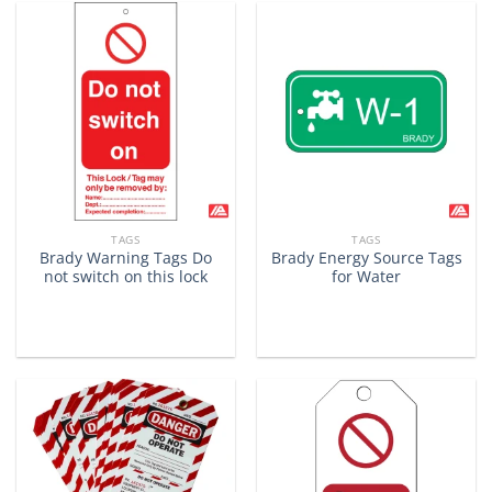
TAGS
TAGS
Brady Warning Tags Do
Brady Energy Source Tags
not switch on this lock
for Water