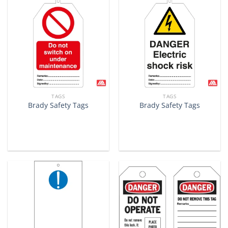
TAGS
TAGS
Brady Safety Tags
Brady Safety Tags