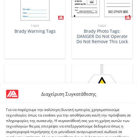
TAGS
TAGS
Brady Photo Tags:
Brady Warning Tags
DANGER Do Not Operate
Do Not Remove This Lock
Διαχείριση Συγκατάθεσης
Για να παρέχουμε την καλύτερη δυνατή εμπειρία, χρησιμοποιούμε
τεχνολογίες όπως τα cookies για την αποθήκευση και/ή την πρόσβαση σε
πληροφορίες της συσκευής. Η συγκατάθεσή σας για τη χρήση αυτών των
τεχνολογιών θα μας επιτρέψει να επεξεργαστούμε δεδομένα όπως η
TAGS
TAGS
συμπεριφορά περιήγησης ή οι μοναδικοί αναγνωριστικοί κωδικοί σε
Brady Energy Source Tags
Brady Safety Tags