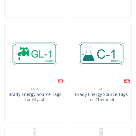
TAGS
TAGS
Brady Energy Source Tags
Brady Energy Source Tags
for Glycol
for Chemical