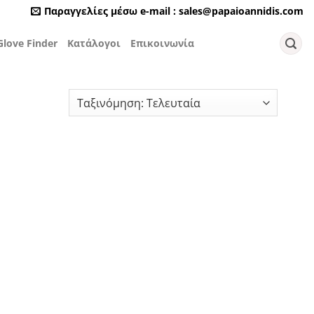
Παραγγελίες μέσω e-mail : sales@papaioannidis.com
love Finder
Κατάλογοι
Επικοινωνία