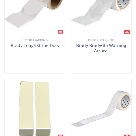
FLOOR MARKING
FLOOR MARKING
Brady BradyGlo Warning
Brady ToughStripe Dots
Arrows