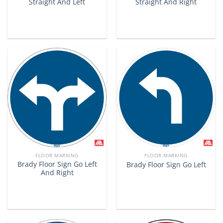
Straight And Left
Straight And Right
FLOOR MARKING
FLOOR MARKING
Brady Floor Sign Go Left
Brady Floor Sign Go Left
And Right