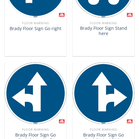
FLOOR MARKING
FLOOR MARKING
Brady Floor Sign Stand
Brady Floor Sign Go right
here
FLOOR MARKING
FLOOR MARKING
Brady Floor Sign Go
Brady Floor Sign Go