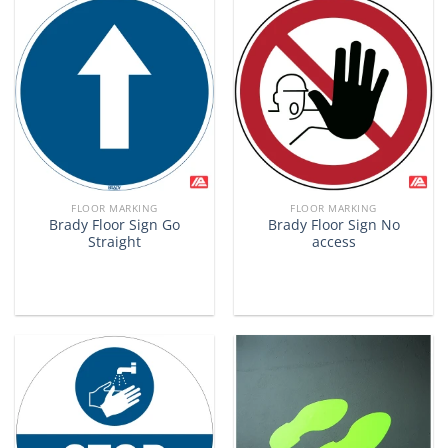
FLOOR MARKING
FLOOR MARKING
Brady Floor Sign Go
Brady Floor Sign No
Straight
access