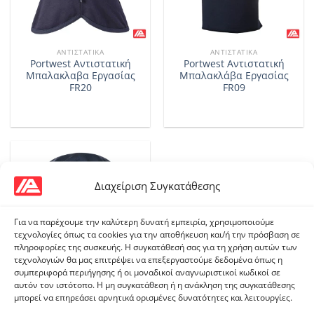
ΑΝΤΙΣΤΑΤΙΚΆ
ΑΝΤΙΣΤΑΤΙΚΆ
Portwest Αντιστατική
Portwest Αντιστατική
Μπαλακλαβα Εργασίας
Μπαλακλάβα Εργασίας
FR20
FR09
Διαχείριση Συγκατάθεσης
Για να παρέχουμε την καλύτερη δυνατή εμπειρία, χρησιμοποιούμε
τεχνολογίες όπως τα cookies για την αποθήκευση και/ή την πρόσβαση σε
πληροφορίες της συσκευής. Η συγκατάθεσή σας για τη χρήση αυτών των
τεχνολογιών θα μας επιτρέψει να επεξεργαστούμε δεδομένα όπως η
συμπεριφορά περιήγησης ή οι μοναδικοί αναγνωριστικοί κωδικοί σε
αυτόν τον ιστότοπο. Η μη συγκατάθεση ή η ανάκληση της συγκατάθεσης
ΚΟΥΚΟΎΛΕΣ & ΠΕΡΙΛΑΊΜΙΑ
μπορεί να επηρεάσει αρνητικά ορισμένες δυνατότητες και λειτουργίες.
Portwest Κουκούλα FR29