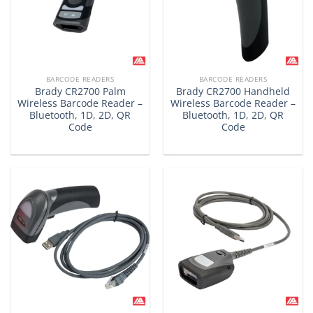
BARCODE READERS
BARCODE READERS
Brady CR2700 Palm
Brady CR2700 Handheld
Wireless Barcode Reader –
Wireless Barcode Reader –
Bluetooth, 1D, 2D, QR
Bluetooth, 1D, 2D, QR
Code
Code