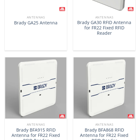
ANTENNAS
ANTENNAS
Brady GA30 RFID Antenna
Brady GA25 Antenna
for FR22 Fixed RFID
Reader
ANTENNAS
ANTENNAS
Brady BFA915 RFID
Brady BFA868 RFID
Antenna for FR22 Fixed
Antenna for FR22 Fixed