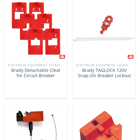
ELECTRICAL EQUIPMENT LOCKOUTS
ELECTRICAL EQUIPMENT LOCKOUTS
Brady Detachable Cleat
Brady TAGLOCK 120V
for Circuit Breaker
Snap-On Breaker Lockout