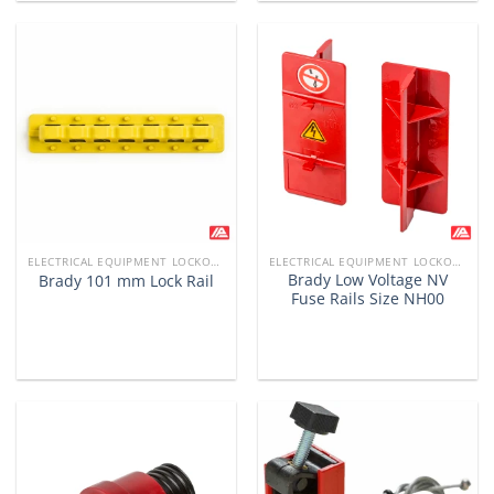
ELECTRICAL EQUIPMENT LOCKOUTS
ELECTRICAL EQUIPMENT LOCKOUTS
Brady Low Voltage NV
Brady 101 mm Lock Rail
Fuse Rails Size NH00