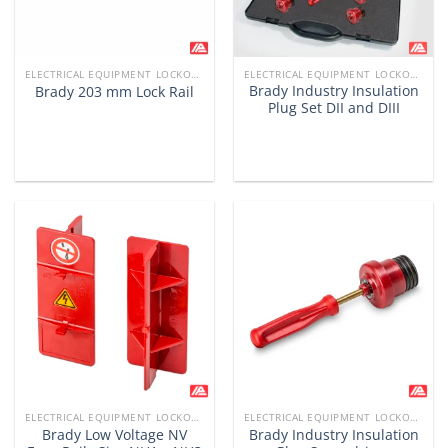
ELECTRICAL EQUIPMENT LOCKOUTS
ELECTRICAL EQUIPMENT LOCKOUTS
Brady Industry Insulation
Brady 203 mm Lock Rail
Plug Set DII and DIII
ELECTRICAL EQUIPMENT LOCKOUTS
ELECTRICAL EQUIPMENT LOCKOUTS
Brady Low Voltage NV
Brady Industry Insulation