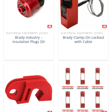
ELECTRICAL EQUIPMENT LOCKOUTS
ELECTRICAL EQUIPMENT LOCKOUTS
Brady Industry –
Brady Clamp-On Lockout
Insulation Plugs DII
with Cable