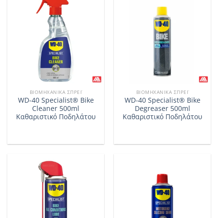
ΒΙΟΜΗΧΑΝΙΚΆ ΣΠΡΈΙ
ΒΙΟΜΗΧΑΝΙΚΆ ΣΠΡΈΙ
WD-40 Specialist® Bike
WD-40 Specialist® Bike
Cleaner 500ml
Degreaser 500ml
Καθαριστικό Ποδηλάτου
Καθαριστικό Ποδηλάτου