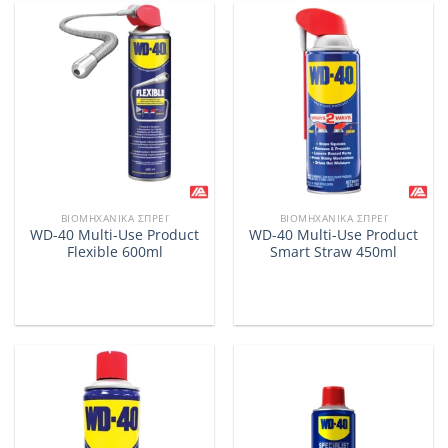
ΒΙΟΜΗΧΑΝΙΚΆ ΣΠΡΈΙ
ΒΙΟΜΗΧΑΝΙΚΆ ΣΠΡΈΙ
WD-40 Multi-Use Product
WD-40 Multi-Use Product
Flexible 600ml
Smart Straw 450ml