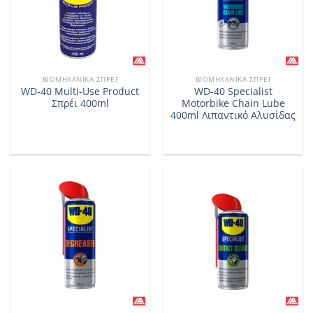
ΒΙΟΜΗΧΑΝΙΚΆ ΣΠΡΈΙ
ΒΙΟΜΗΧΑΝΙΚΆ ΣΠΡΈΙ
WD-40 Multi-Use Product
WD-40 Specialist
Σπρέι 400ml
Motorbike Chain Lube
400ml Λιπαντικό Αλυσίδας