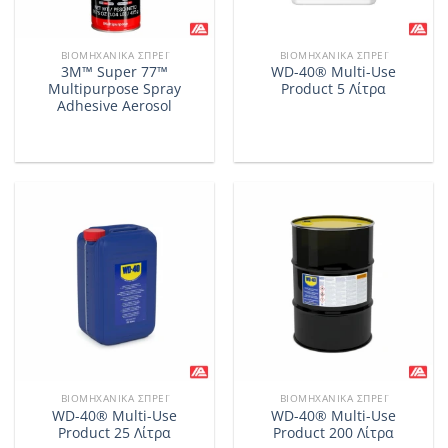
ΒΙΟΜΗΧΑΝΙΚΆ ΣΠΡΈΙ
ΒΙΟΜΗΧΑΝΙΚΆ ΣΠΡΈΙ
3M™ Super 77™
WD-40® Multi-Use
Multipurpose Spray
Product 5 Λίτρα
Adhesive Aerosol
ΒΙΟΜΗΧΑΝΙΚΆ ΣΠΡΈΙ
ΒΙΟΜΗΧΑΝΙΚΆ ΣΠΡΈΙ
WD-40® Multi-Use
WD-40® Multi-Use
Product 25 Λίτρα
Product 200 Λίτρα