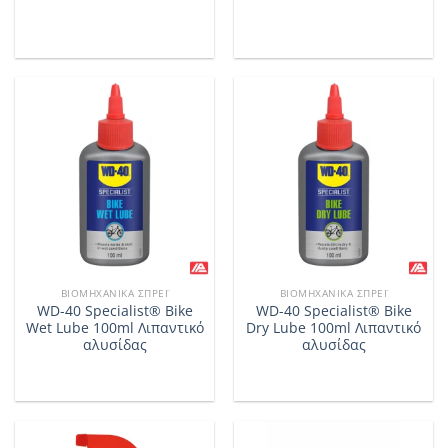
ΒΙΟΜΗΧΑΝΙΚΆ ΣΠΡΈΙ
ΒΙΟΜΗΧΑΝΙΚΆ ΣΠΡΈΙ
WD-40 Specialist® Bike
WD-40 Specialist® Bike
Wet Lube 100ml Λιπαντικό
Dry Lube 100ml Λιπαντικό
αλυσίδας
αλυσίδας