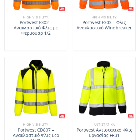
HIGH VISIBILITY
HIGH VISIBILITY
Portwest F302 –
Portwest F303 – Φλις
Ανακλαστικό Φλις με
Ανακλαστικό Windbreaker
Φερμουάρ 1/2
HIGH VISIBILITY
ΑΝΤΙΣΤΑΤΙΚΆ
Portwest CD807 –
Portwest Αντιστατικό Φλίς
Ανακλαστικό Φλις Eco
Εργασίας FR31