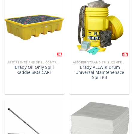
ABSORBENTS AND SPILL CONTROL PRODUCTS
ABSORBENTS AND SPILL CONTROL PRODUCTS
Brady Oil Only Spill
Brady ALLWIK Drum
Kaddie SKO-CART
Universal Maintenenace
Spill Kit