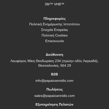
3M™ VHB™
Πληροφορίες
Πολιτική Ενημέρωσης Ιστοτόπου
Στοιχεία Εταιρείας
Πολιτική Cookies
Επικοινωνία
Διεύθυνση
Λεωφόρος Μίκη Θεοδωράκη 234 (πρώην οδός Λαγκαδά),
Θεσσαλονίκη, 564 29
B2B
info@papaioannidis.com
Πωλήσεις
sales@papaioannidis.com
Εξυπηρέτηση Πελατών