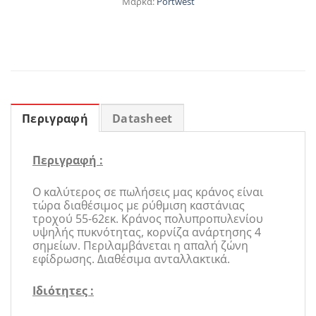
Μάρκα:
Portwest
Περιγραφή
Datasheet
Περιγραφή :
Ο καλύτερος σε πωλήσεις μας κράνος είναι
τώρα διαθέσιμος με ρύθμιση καστάνιας
τροχού 55-62εκ. Κράνος πολυπροπυλενίου
υψηλής πυκνότητας, κορνίζα ανάρτησης 4
σημείων. Περιλαμβάνεται η απαλή ζώνη
εφίδρωσης. Διαθέσιμα ανταλλακτικά.
Ιδιότητες :